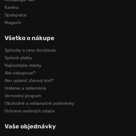
Kariéra
Spolupráca
Magazín
Všetko o nákupe
Spôsoby a ceny doručenia
Spôsob platby
Najčastejšie otázky
Ako nakupovať?
Ako uplatniť zľavový kód?
Vrátenie a reklamácia
Vernostný program
Obchodné a reklamačné podmienky
Ochrana osobných údajov
Vaše objednávky