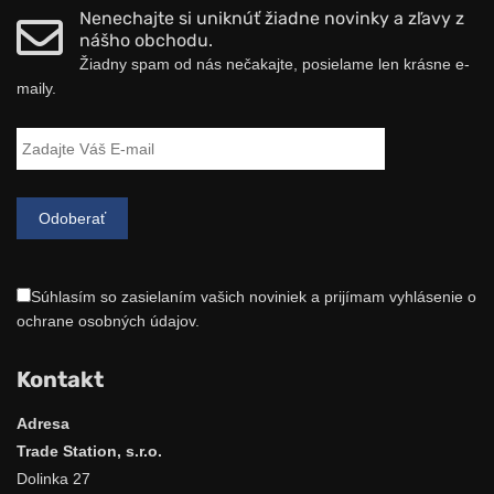
Nenechajte si uniknúť žiadne novinky a zľavy z
nášho obchodu.
Žiadny spam od nás nečakajte, posielame len krásne e-
maily.
Súhlasím so zasielaním vašich noviniek a prijímam vyhlásenie o
ochrane osobných údajov.
Kontakt
Adresa
Trade Station, s.r.o.
Dolinka 27