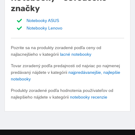
značky
Notebooky ASUS
Notebooky Lenovo
Pozrite sa na produkty zoradené podľa ceny od
najlacnejšieho v kategórii
lacné notebooky
Tovar zoradený podľa predajnosti od najviac po najmenej
predávaný nájdete v kategórii
najpredávanejšie, najlepšie
notebooky
Produkty zoradené podľa hodnotenia používateľov od
najlepšieho nájdete v kategórii
notebooky recenzie