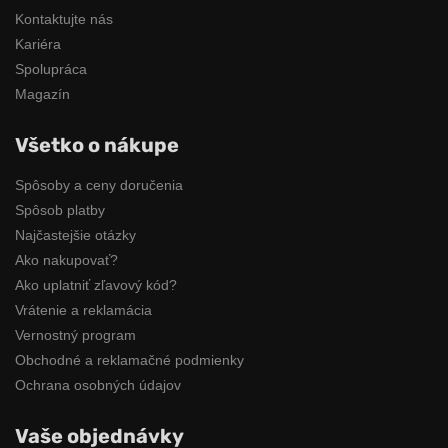
Kontaktujte nás
Kariéra
Spolupráca
Magazín
Všetko o nákupe
Spôsoby a ceny doručenia
Spôsob platby
Najčastejšie otázky
Ako nakupovať?
Ako uplatniť zľavový kód?
Vrátenie a reklamácia
Vernostný program
Obchodné a reklamačné podmienky
Ochrana osobných údajov
Vaše objednávky