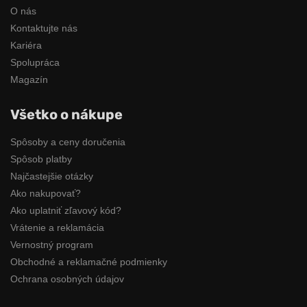
O nás
Kontaktujte nás
Kariéra
Spolupráca
Magazín
Všetko o nákupe
Spôsoby a ceny doručenia
Spôsob platby
Najčastejšie otázky
Ako nakupovať?
Ako uplatniť zľavový kód?
Vrátenie a reklamácia
Vernostný program
Obchodné a reklamačné podmienky
Ochrana osobných údajov