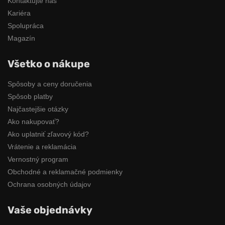
Kontaktujte nás
Kariéra
Spolupráca
Magazín
Všetko o nákupe
Spôsoby a ceny doručenia
Spôsob platby
Najčastejšie otázky
Ako nakupovať?
Ako uplatniť zľavový kód?
Vrátenie a reklamácia
Vernostný program
Obchodné a reklamačné podmienky
Ochrana osobných údajov
Vaše objednávky