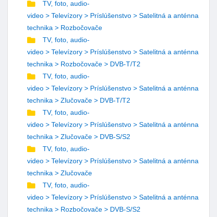
TV, foto, audio-
video > Televízory > Príslúšenstvo > Satelitná a anténna
technika > Rozbočovače
TV, foto, audio-
video > Televízory > Príslúšenstvo > Satelitná a anténna
technika > Rozbočovače > DVB-T/T2
TV, foto, audio-
video > Televízory > Príslúšenstvo > Satelitná a anténna
technika > Zlučovače > DVB-T/T2
TV, foto, audio-
video > Televízory > Príslúšenstvo > Satelitná a anténna
technika > Zlučovače > DVB-S/S2
TV, foto, audio-
video > Televízory > Príslúšenstvo > Satelitná a anténna
technika > Zlučovače
TV, foto, audio-
video > Televízory > Príslúšenstvo > Satelitná a anténna
technika > Rozbočovače > DVB-S/S2