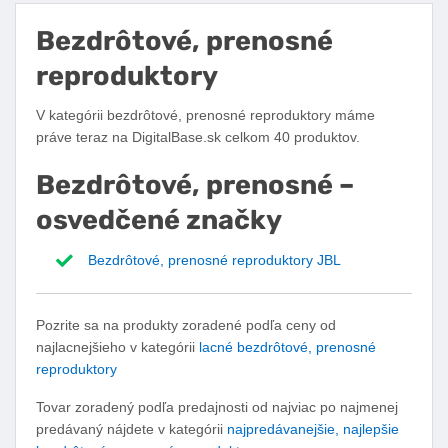
Bezdrôtové, prenosné
reproduktory
V kategórii bezdrôtové, prenosné reproduktory máme
práve teraz na DigitalBase.sk celkom 40 produktov.
Bezdrôtové, prenosné –
osvedčené značky
Bezdrôtové, prenosné reproduktory JBL
Pozrite sa na produkty zoradené podľa ceny od
najlacnejšieho v kategórii
lacné bezdrôtové, prenosné
reproduktory
Tovar zoradený podľa predajnosti od najviac po najmenej
predávaný nájdete v kategórii
najpredávanejšie, najlepšie