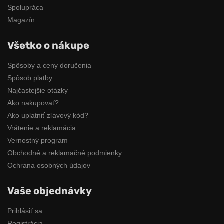
Spolupráca
Magazín
Všetko o nákupe
Spôsoby a ceny doručenia
Spôsob platby
Najčastejšie otázky
Ako nakupovať?
Ako uplatniť zľavový kód?
Vrátenie a reklamácia
Vernostný program
Obchodné a reklamačné podmienky
Ochrana osobných údajov
Vaše objednávky
Prihlásiť sa
Registrácia