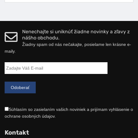
Nenechajte si uniknúť žiadne novinky a zľavy z
nášho obchodu.
Žiadny spam od nás nečakajte, posielame len krásne e-
maily.
Súhlasím so zasielaním vašich noviniek a prijímam vyhlásenie o
ochrane osobných údajov.
Kontakt