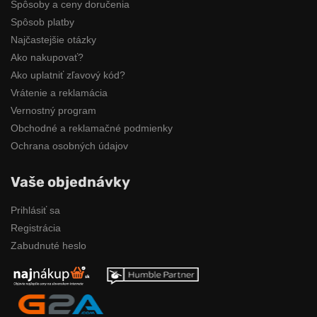
Spôsoby a ceny doručenia
Spôsob platby
Najčastejšie otázky
Ako nakupovať?
Ako uplatniť zľavový kód?
Vrátenie a reklamácia
Vernostný program
Obchodné a reklamačné podmienky
Ochrana osobných údajov
Vaše objednávky
Prihlásiť sa
Registrácia
Zabudnuté heslo