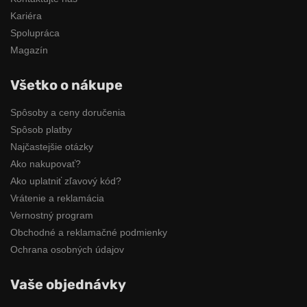
Kariéra
Spolupráca
Magazín
Všetko o nákupe
Spôsoby a ceny doručenia
Spôsob platby
Najčastejšie otázky
Ako nakupovať?
Ako uplatniť zľavový kód?
Vrátenie a reklamácia
Vernostný program
Obchodné a reklamačné podmienky
Ochrana osobných údajov
Vaše objednávky