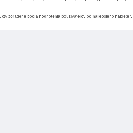
ukty zoradené podľa hodnotenia používateľov od najlepšieho nájdete v