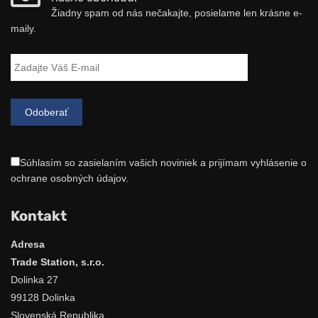
Žiadny spam od nás nečakajte, posielame len krásne e-
maily.
Súhlasím so zasielaním vašich noviniek a prijímam vyhlásenie o
ochrane osobných údajov.
Kontakt
Adresa
Trade Station, s.r.o.
Dolinka 27
99128 Dolinka
Slovenská Republika