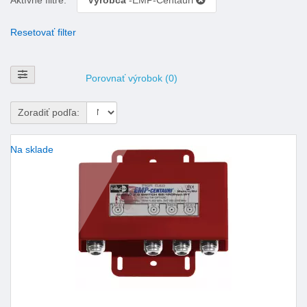
Resetovať filter
Zobraziť filtre
Porovnať výrobok (0)
Zoradiť podľa:
Na sklade