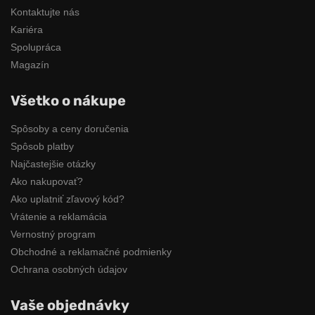
Kontaktujte nás
Kariéra
Spolupráca
Magazín
Všetko o nákupe
Spôsoby a ceny doručenia
Spôsob platby
Najčastejšie otázky
Ako nakupovať?
Ako uplatniť zľavový kód?
Vrátenie a reklamácia
Vernostný program
Obchodné a reklamačné podmienky
Ochrana osobných údajov
Vaše objednávky