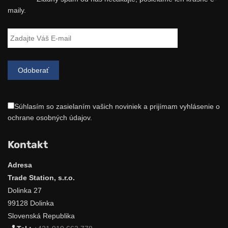
maily.
Súhlasím so zasielaním vašich noviniek a prijímam vyhlásenie o
ochrane osobných údajov.
Kontakt
Adresa
Trade Station, s.r.o.
Dolinka 27
99128 Dolinka
Slovenská Republika