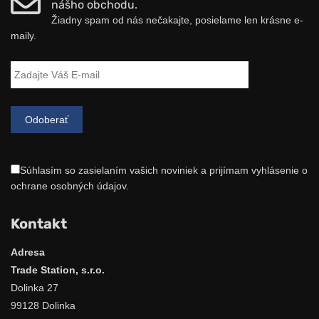
nášho obchodu.
Žiadny spam od nás nečakajte, posielame len krásne e-
maily.
Súhlasím so zasielaním vašich noviniek a prijímam vyhlásenie o
ochrane osobných údajov.
Kontakt
Adresa
Trade Station, s.r.o.
Dolinka 27
99128 Dolinka