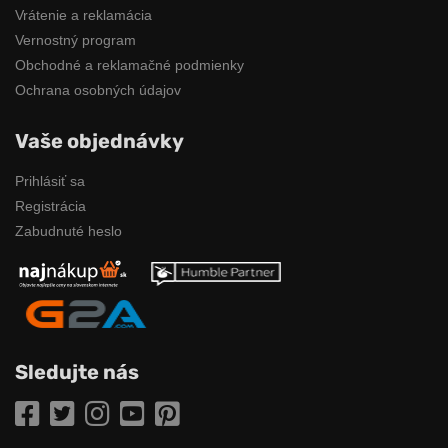
Vrátenie a reklamácia
Vernostný program
Obchodné a reklamačné podmienky
Ochrana osobných údajov
Vaše objednávky
Prihlásiť sa
Registrácia
Zabudnuté heslo
Sledujte nás
Facebook
Twitter
Instagram
YouTube
Pinterest