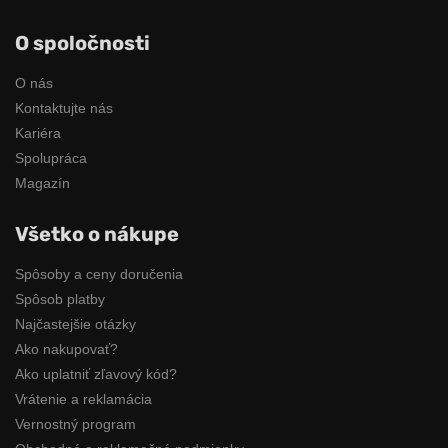
O spoločnosti
O nás
Kontaktujte nás
Kariéra
Spolupráca
Magazín
Všetko o nákupe
Spôsoby a ceny doručenia
Spôsob platby
Najčastejšie otázky
Ako nakupovať?
Ako uplatniť zľavový kód?
Vrátenie a reklamácia
Vernostný program