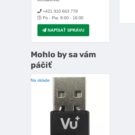
+421 910 663 778
Po - Pia: 8:00 - 16:00
NAPÍSAŤ SPRÁVU
Mohlo by sa vám
páčiť
Na sklade