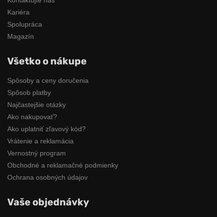
Kariéra
Spolupráca
Magazín
Všetko o nákupe
Spôsoby a ceny doručenia
Spôsob platby
Najčastejšie otázky
Ako nakupovať?
Ako uplatniť zľavový kód?
Vrátenie a reklamácia
Vernostný program
Obchodné a reklamačné podmienky
Ochrana osobných údajov
Vaše objednávky