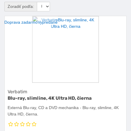
Zoradiť podľa:
Doprava zadarmo
Vypredané
Verbatim
Blu-ray, slimline, 4K Ultra HD, čierna
Externá Blu-ray, CD a DVD mechanika - Blu-ray, slimline, 4K
Ultra HD, čierna.