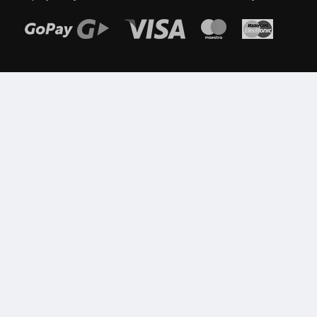
Možnosti online platby