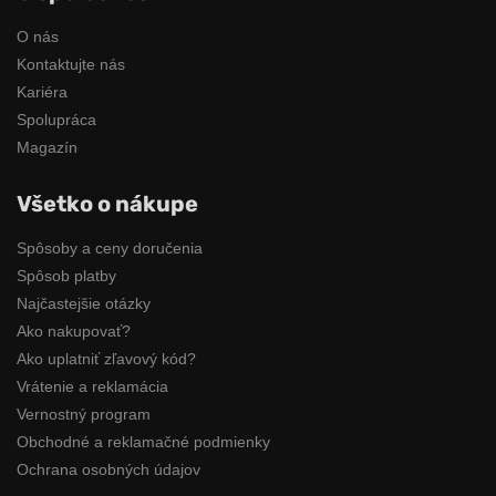
O nás
Kontaktujte nás
Kariéra
Spolupráca
Magazín
Všetko o nákupe
Spôsoby a ceny doručenia
Spôsob platby
Najčastejšie otázky
Ako nakupovať?
Ako uplatniť zľavový kód?
Vrátenie a reklamácia
Vernostný program
Obchodné a reklamačné podmienky
Ochrana osobných údajov