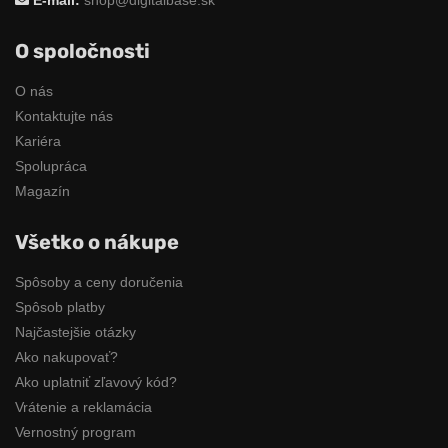
O spoločnosti
O nás
Kontaktujte nás
Kariéra
Spolupráca
Magazín
Všetko o nákupe
Spôsoby a ceny doručenia
Spôsob platby
Najčastejšie otázky
Ako nakupovať?
Ako uplatniť zľavový kód?
Vrátenie a reklamácia
Vernostný program